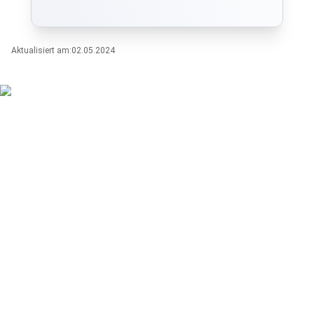
Aktualisiert am:
02.05.2024