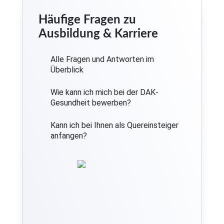
Häufige Fragen zu
Ausbildung & Karriere
Alle Fragen und Antworten im
Überblick
Wie kann ich mich bei der DAK-
Gesundheit bewerben?
Kann ich bei Ihnen als Quereinsteiger
anfangen?